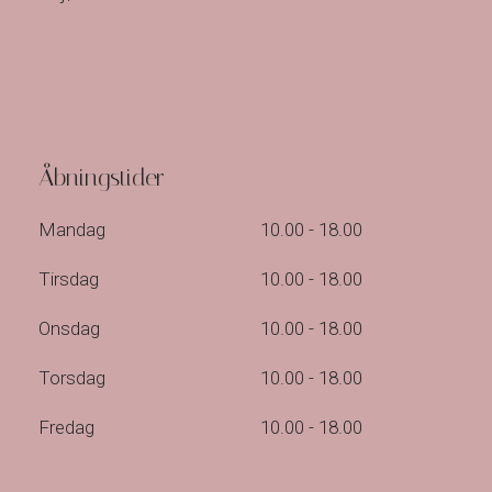
Åbningstider
Mandag​
10.00 - 18.00
Tirsdag
10.00 - 18.00
Onsdag
10.00 - 18.00
Torsdag
10.00 - 18.00
Fredag
10.00 - 18.00