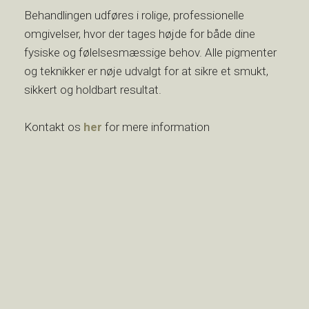
​Behandlingen udføres i rolige, professionelle
omgivelser, hvor der tages højde for både dine
fysiske og følelsesmæssige behov. Alle pigmenter
og teknikker er nøje udvalgt for at sikre et smukt,
sikkert og holdbart resultat.
Kontakt os
her
for mere information