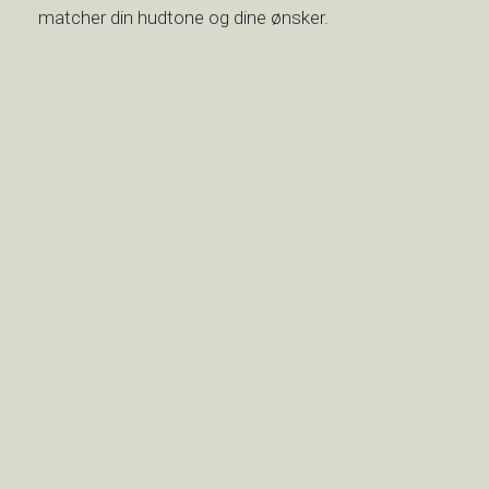
matcher din hudtone og dine ønsker.