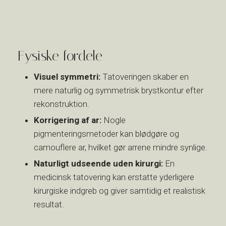
Fysiske fordele
Visuel symmetri:
Tatoveringen skaber en
mere naturlig og symmetrisk brystkontur efter
rekonstruktion.
Korrigering af ar:
Nogle
pigmenteringsmetoder kan blødgøre og
camouflere ar, hvilket gør arrene mindre synlige.
Naturligt udseende uden kirurgi:
En
medicinsk tatovering kan erstatte yderligere
kirurgiske indgreb og giver samtidig et realistisk
resultat.