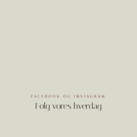
FACEBOOK OG INSTAGRAM
Følg vores hverdag