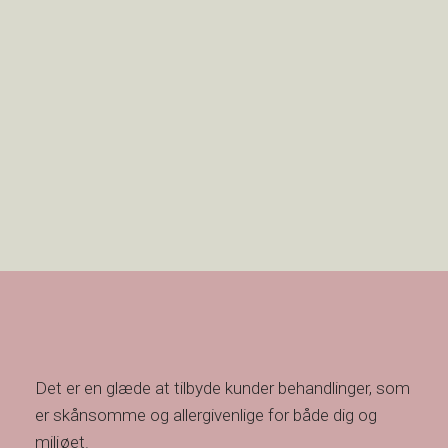
Det er en glæde at tilbyde kunder behandlinger, som
er skånsomme og allergivenlige for både dig og
miljøet.