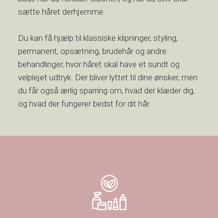
sætte håret derhjemme.
Du kan få hjælp til klassiske klipninger, styling,
permanent, opsætning, brudehår og andre
behandlinger, hvor håret skal have et sundt og
velplejet udtryk. Der bliver lyttet til dine ønsker, men
du får også ærlig sparring om, hvad der klæder dig,
og hvad der fungerer bedst for dit hår.