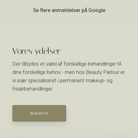
Se flere anmeldelser på Google​
Vores ydelser
Der tilbydes et væld af forskellige behandlinger til
dine forskellige behov - men hos Beauty Parlour er
vi især specialiseret i permanent makeup- og
frisørbehandlinger.
Book en tid