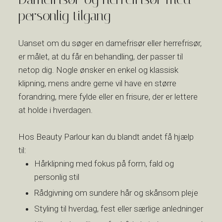
personlig tilgang
Uanset om du søger en damefrisør eller herrefrisør,
er målet, at du får en behandling, der passer til
netop dig. Nogle ønsker en enkel og klassisk
klipning, mens andre gerne vil have en større
forandring, mere fylde eller en frisure, der er lettere
at holde i hverdagen.
Hos Beauty Parlour kan du blandt andet få hjælp
til:
​Hårklipning med fokus på form, fald og
personlig stil
​Rådgivning om sundere hår og skånsom pleje
​Styling til hverdag, fest eller særlige anledninger