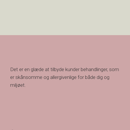
Det er en glæde at tilbyde kunder behandlinger, som
er skånsomme og allergivenlige for både dig og
miljøet.