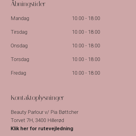
Åbningstider
Mandag​
10.00 - 18.00
Tirsdag
10.00 - 18.00
Onsdag
10.00 - 18.00
Torsdag
10.00 - 18.00
Fredag
10.00 - 18.00
Kontaktoplysninger
Beauty Parlour v/ Pia Bøttcher
Torvet 7H, 3400 Hillerød
Klik her for rutevejledning