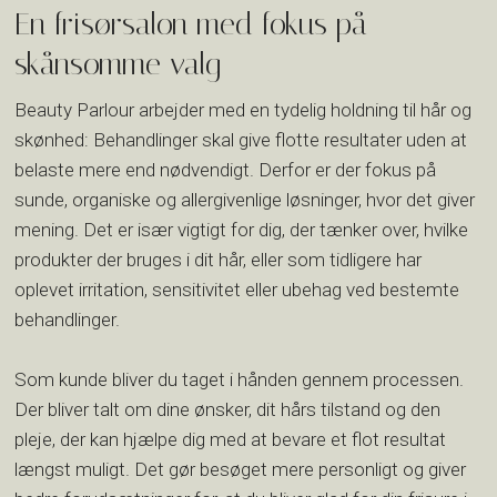
En frisørsalon med fokus på
skånsomme valg
Beauty Parlour arbejder med en tydelig holdning til hår og
skønhed: Behandlinger skal give flotte resultater uden at
belaste mere end nødvendigt. Derfor er der fokus på
sunde, organiske og allergivenlige løsninger, hvor det giver
mening. Det er især vigtigt for dig, der tænker over, hvilke
produkter der bruges i dit hår, eller som tidligere har
oplevet irritation, sensitivitet eller ubehag ved bestemte
behandlinger.
Som kunde bliver du taget i hånden gennem processen.
Der bliver talt om dine ønsker, dit hårs tilstand og den
pleje, der kan hjælpe dig med at bevare et flot resultat
længst muligt. Det gør besøget mere personligt og giver