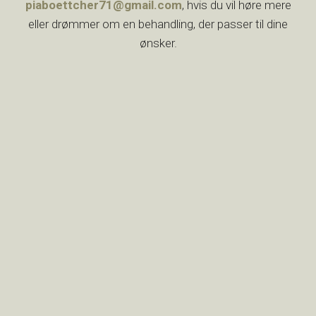
piaboettcher71@gmail.com
, hvis du vil høre mere
eller drømmer om en behandling, der passer til dine
ønsker.