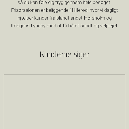
så du kan føle dig tryg gennem hele besøget.
Frisørsalonen er beliggende i Hillerød, hvor vi dagligt
hjælper kunder fra blandt andet Hørsholm og
Kongens Lyngby med at få håret sundt og velplejet.
Kunderne siger​