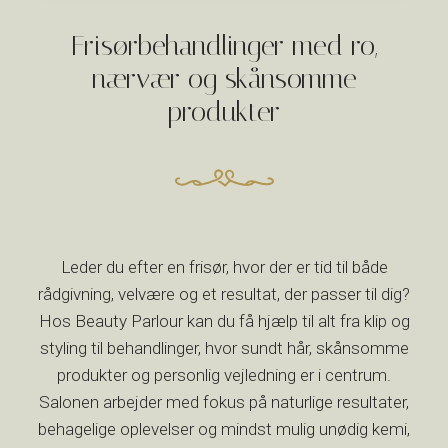
Frisørbehandlinger med ro,
nærvær og skånsomme
produkter
Leder du efter en frisør, hvor der er tid til både
rådgivning, velvære og et resultat, der passer til dig?
Hos Beauty Parlour kan du få hjælp til alt fra klip og
styling til behandlinger, hvor sundt hår, skånsomme
produkter og personlig vejledning er i centrum.
Salonen arbejder med fokus på naturlige resultater,
behagelige oplevelser og mindst mulig unødig kemi,