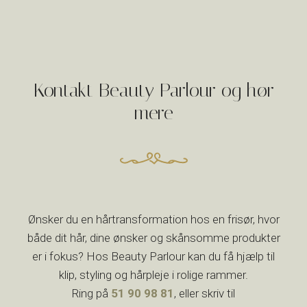
Kontakt Beauty Parlour og hør
mere
Ønsker du en hårtransformation hos en frisør, hvor
både dit hår, dine ønsker og skånsomme produkter
er i fokus? Hos Beauty Parlour kan du få hjælp til
klip, styling og hårpleje i rolige rammer.
Ring på
51 90 98 81
, eller skriv til