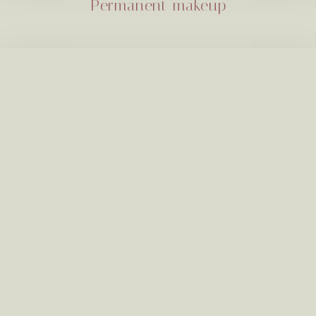
Permanent makeup