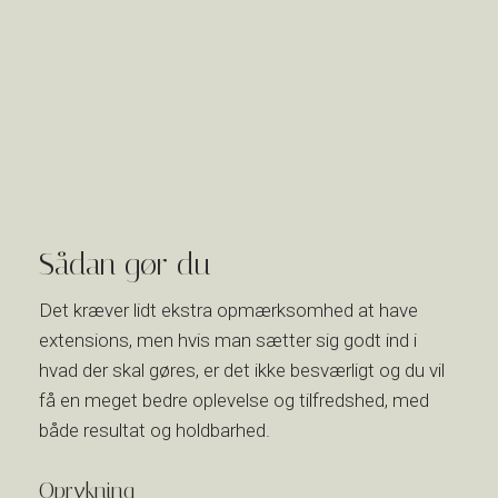
Sådan gør du
Det kræver lidt ekstra opmærksomhed at have
extensions, men hvis man sætter sig godt ind i
hvad der skal gøres, er det ikke besværligt og du vil
få en meget bedre oplevelse og tilfredshed, med
både resultat og holdbarhed​.
​Oprykning