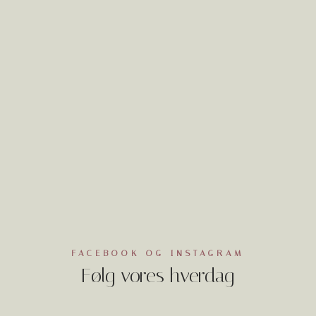
FACEBOOK OG INSTAGRAM
Følg vores hverdag