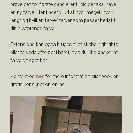
prøve det for første gang eller til dig der skal have
en ny farve. Her finder vi ud af hvor meget, hvor
langt og hvilken farve/ farver som passer bedst til
din nuværende farve.
Extensions kan også bruges til at skabe highlights
eller farvede effekter i håret, hvis du ikke ønsker at
farve dit eget hår.
Kontakt os
her
for mere information eller book en
gratis konsultation online.