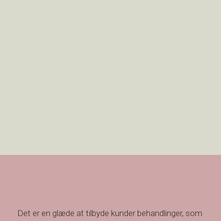
Det er en glæde at tilbyde kunder behandlinger, som