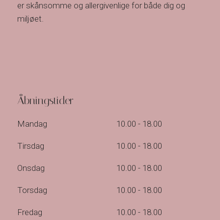
er skånsomme og allergivenlige for både dig og
miljøet.
Åbningstider
Mandag​
10.00 - 18.00
Tirsdag
10.00 - 18.00
Onsdag
10.00 - 18.00
Torsdag
10.00 - 18.00
Fredag
10.00 - 18.00