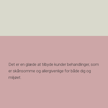
Det er en glæde at tilbyde kunder behandlinger, som
er skånsomme og allergivenlige for både dig og
miljøet.