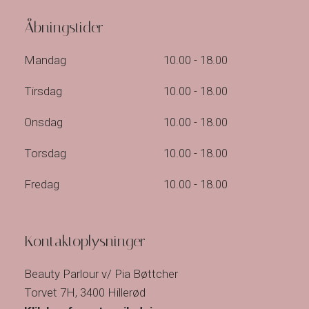
Åbningstider
Mandag​
10.00 - 18.00
Tirsdag
10.00 - 18.00
Onsdag
10.00 - 18.00
Torsdag
10.00 - 18.00
Fredag
10.00 - 18.00
Kontaktoplysninger
Beauty Parlour v/ Pia Bøttcher
Torvet 7H, 3400 Hillerød