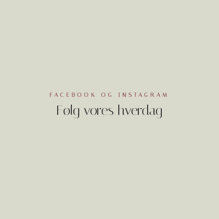
FACEBOOK OG INSTAGRAM
Følg vores hverdag